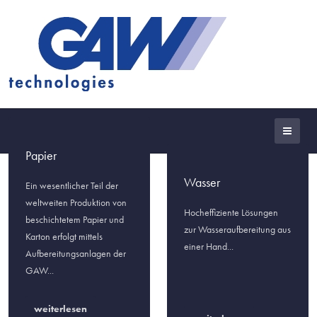
Papier
Wasser
Ein wesentlicher Teil der
weltweiten Produktion von
Hocheffiziente Lösungen
beschichtetem Papier und
zur Wasseraufbereitung aus
Karton erfolgt mittels
einer Hand...
Aufbereitungsanlagen der
GAW...
weiterlesen