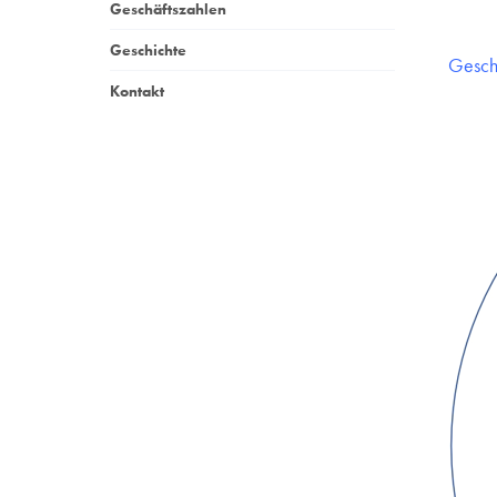
Geschäftszahlen
Geschichte
Gesch
Kontakt