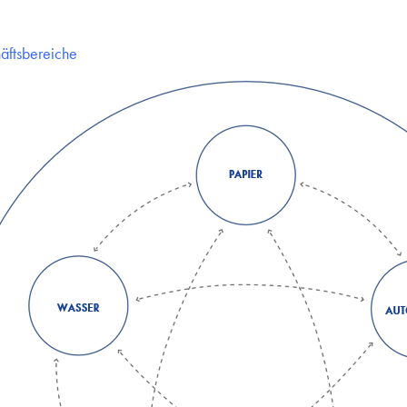
äftsbereiche